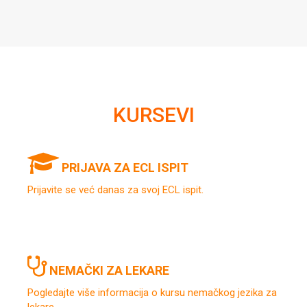
KURSEVI
PRIJAVA ZA ECL ISPIT
Prijavite se već danas za svoj ECL ispit.
NEMAČKI ZA LEKARE
Pogledajte više informacija o kursu nemačkog jezika za