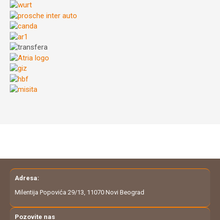
Adresa:
Milentija Popovića 29/13, 11070 Novi Beograd
Pozovite nas